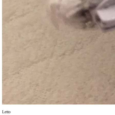
Letto