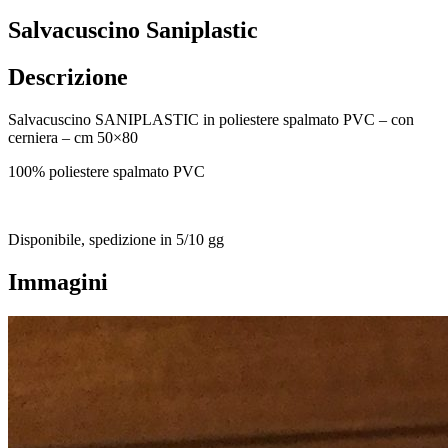
Salvacuscino Saniplastic
Descrizione
Salvacuscino SANIPLASTIC in poliestere spalmato PVC – con
cerniera – cm 50×80
100% poliestere spalmato PVC
Disponibile, spedizione in 5/10 gg
Immagini