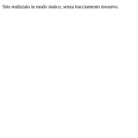
Sito realizzato in modo statico, senza tracciamento invasivo.