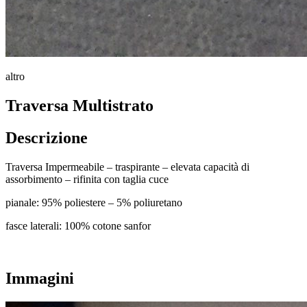
altro
Traversa Multistrato
Descrizione
Traversa Impermeabile – traspirante – elevata capacità di
assorbimento – rifinita con taglia cuce
pianale: 95% poliestere – 5% poliuretano
fasce laterali: 100% cotone sanfor
Immagini