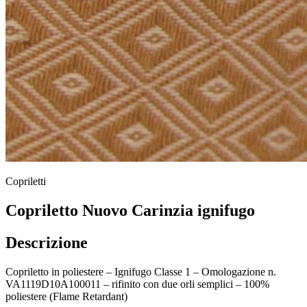
Copriletti
Copriletto Nuovo Carinzia ignifugo
Descrizione
Copriletto in poliestere – Ignifugo Classe 1 – Omologazione n.
VA1119D10A100011 – rifinito con due orli semplici – 100%
poliestere (Flame Retardant)