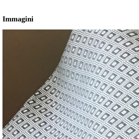
Immagini