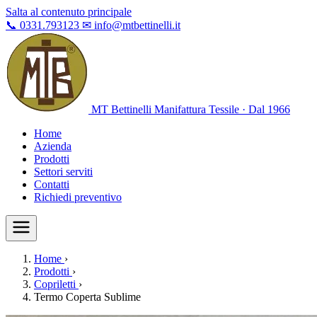
Salta al contenuto principale
📞
0331.793123
✉
info@mtbettinelli.it
MT Bettinelli
Manifattura Tessile · Dal 1966
Home
Azienda
Prodotti
Settori serviti
Contatti
Richiedi preventivo
Home
›
Prodotti
›
Copriletti
›
Termo Coperta Sublime