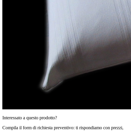
Interessato a questo prodotto?
Compila il form di richiesta preventivo: ti rispondiamo con prezzi,