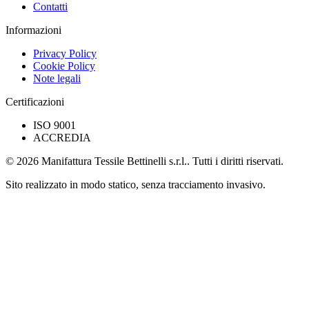
Contatti
Informazioni
Privacy Policy
Cookie Policy
Note legali
Certificazioni
ISO 9001
ACCREDIA
© 2026 Manifattura Tessile Bettinelli s.r.l.. Tutti i diritti riservati.
Sito realizzato in modo statico, senza tracciamento invasivo.