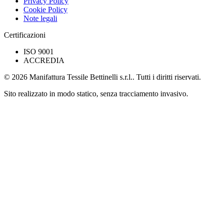
Privacy Policy
Cookie Policy
Note legali
Certificazioni
ISO 9001
ACCREDIA
© 2026 Manifattura Tessile Bettinelli s.r.l.. Tutti i diritti riservati.
Sito realizzato in modo statico, senza tracciamento invasivo.