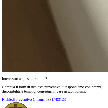
Interessato a questo prodotto?
Compila il form di richiesta preventivo: ti rispondiamo con prezzi,
disponibilità e tempi di consegna in base ai tuoi volumi.
Richiedi preventivo
Chiama 0331.793123