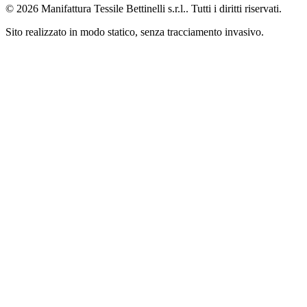
© 2026 Manifattura Tessile Bettinelli s.r.l.. Tutti i diritti riservati.
Sito realizzato in modo statico, senza tracciamento invasivo.