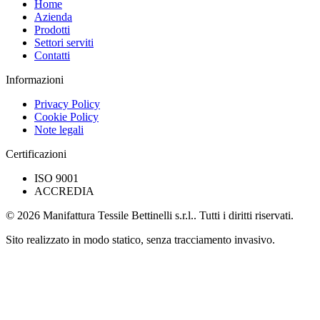
Home
Azienda
Prodotti
Settori serviti
Contatti
Informazioni
Privacy Policy
Cookie Policy
Note legali
Certificazioni
ISO 9001
ACCREDIA
© 2026 Manifattura Tessile Bettinelli s.r.l.. Tutti i diritti riservati.
Sito realizzato in modo statico, senza tracciamento invasivo.