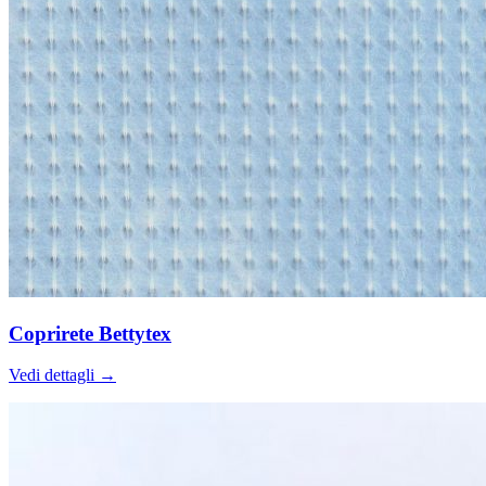
Coprirete Bettytex
Vedi dettagli →