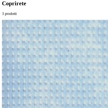
Coprirete
3 prodotti