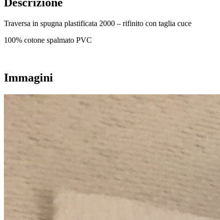
Descrizione
Traversa in spugna plastificata 2000 – rifinito con taglia cuce
100% cotone spalmato PVC
Immagini