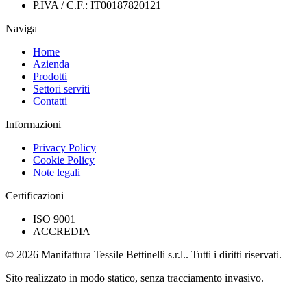
P.IVA / C.F.:
IT00187820121
Naviga
Home
Azienda
Prodotti
Settori serviti
Contatti
Informazioni
Privacy Policy
Cookie Policy
Note legali
Certificazioni
ISO 9001
ACCREDIA
© 2026 Manifattura Tessile Bettinelli s.r.l.. Tutti i diritti riservati.
Sito realizzato in modo statico, senza tracciamento invasivo.