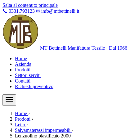
Salta al contenuto principale
📞
0331.793123
✉
info@mtbettinelli.it
MT Bettinelli
Manifattura Tessile · Dal 1966
Home
Azienda
Prodotti
Settori serviti
Contatti
Richiedi preventivo
Home
›
Prodotti
›
Letto
›
Salvamaterassi impermeabili
›
Lenzuolino plastificato 2000