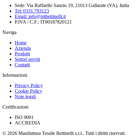
Sede:
Via Raffaello Sanzio 19, 21013 Gallarate (VA), Italia
Tel:
0331.793123
Email:
info@mtbettinelli.it
P.IVA / C.F.:
IT00187820121
Naviga
Home
Azienda
Prodotti
Settori serviti
Contatti
Informazioni
Privacy Policy
Cookie Policy
Note legali
Certificazioni
ISO 9001
ACCREDIA
© 2026 Manifattura Tessile Bettinelli s.r.l.. Tutti i diritti riservati.