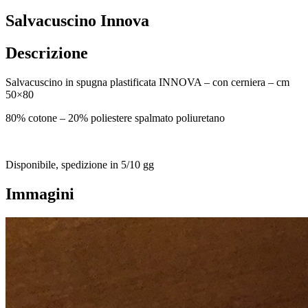
Salvacuscino Innova
Descrizione
Salvacuscino in spugna plastificata INNOVA – con cerniera – cm
50×80
80% cotone – 20% poliestere spalmato poliuretano
Disponibile, spedizione in 5/10 gg
Immagini