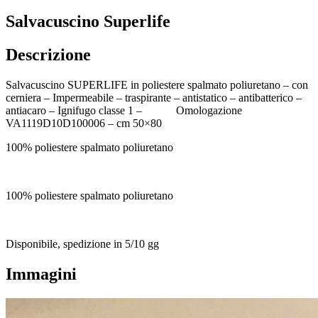
Salvacuscino Superlife
Descrizione
Salvacuscino SUPERLIFE in poliestere spalmato poliuretano – con
cerniera – Impermeabile – traspirante – antistatico – antibatterico –
antiacaro – Ignifugo classe 1 – Omologazione
VA1119D10D100006 – cm 50×80
100% poliestere spalmato poliuretano
100% poliestere spalmato poliuretano
Disponibile, spedizione in 5/10 gg
Immagini