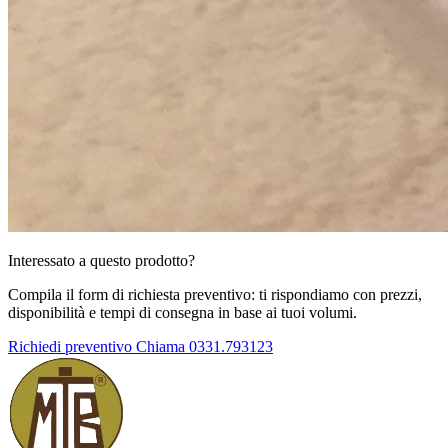
Interessato a questo prodotto?
Compila il form di richiesta preventivo: ti rispondiamo con prezzi,
disponibilità e tempi di consegna in base ai tuoi volumi.
Richiedi preventivo
Chiama 0331.793123