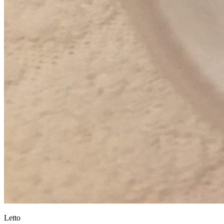
Letto