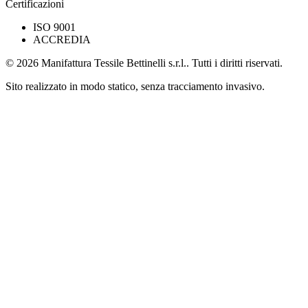
Certificazioni
ISO 9001
ACCREDIA
© 2026 Manifattura Tessile Bettinelli s.r.l.. Tutti i diritti riservati.
Sito realizzato in modo statico, senza tracciamento invasivo.