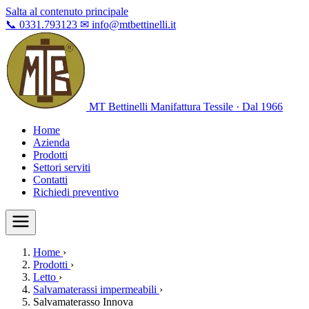
Salta al contenuto principale
📞
0331.793123
✉
info@mtbettinelli.it
MT Bettinelli
Manifattura Tessile · Dal 1966
Home
Azienda
Prodotti
Settori serviti
Contatti
Richiedi preventivo
Home
›
Prodotti
›
Letto
›
Salvamaterassi impermeabili
›
Salvamaterasso Innova