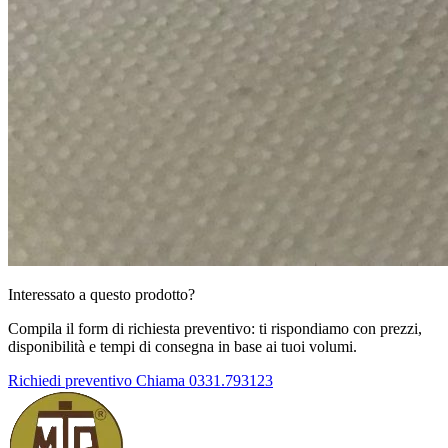
Interessato a questo prodotto?
Compila il form di richiesta preventivo: ti rispondiamo con prezzi,
disponibilità e tempi di consegna in base ai tuoi volumi.
Richiedi preventivo
Chiama 0331.793123