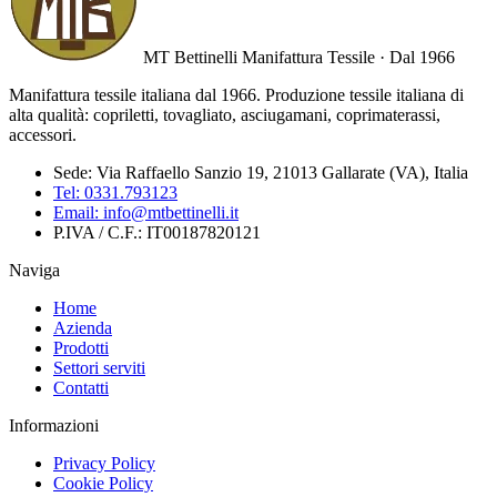
MT Bettinelli
Manifattura Tessile · Dal 1966
Manifattura tessile italiana dal 1966. Produzione tessile italiana di
alta qualità: copriletti, tovagliato, asciugamani, coprimaterassi,
accessori.
Sede:
Via Raffaello Sanzio 19, 21013 Gallarate (VA), Italia
Tel:
0331.793123
Email:
info@mtbettinelli.it
P.IVA / C.F.:
IT00187820121
Naviga
Home
Azienda
Prodotti
Settori serviti
Contatti
Informazioni
Privacy Policy
Cookie Policy