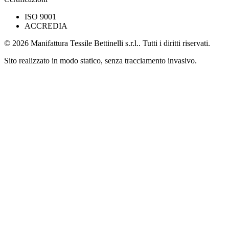
ISO 9001
ACCREDIA
© 2026 Manifattura Tessile Bettinelli s.r.l.. Tutti i diritti riservati.
Sito realizzato in modo statico, senza tracciamento invasivo.