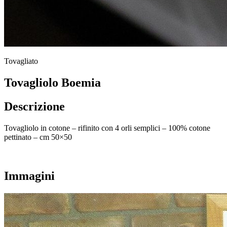
Tovagliato
Tovagliolo Boemia
Descrizione
Tovagliolo in cotone – rifinito con 4 orli semplici – 100% cotone
pettinato – cm 50×50
Immagini