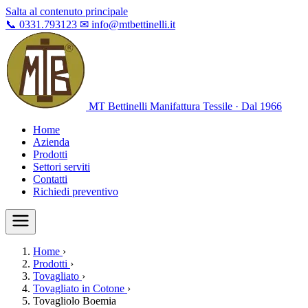
Salta al contenuto principale
📞
0331.793123
✉
info@mtbettinelli.it
MT Bettinelli
Manifattura Tessile · Dal 1966
Home
Azienda
Prodotti
Settori serviti
Contatti
Richiedi preventivo
Home
›
Prodotti
›
Tovagliato
›
Tovagliato in Cotone
›
Tovagliolo Boemia