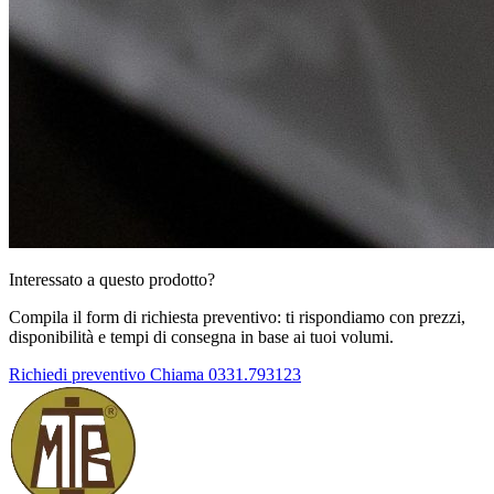
Interessato a questo prodotto?
Compila il form di richiesta preventivo: ti rispondiamo con prezzi,
disponibilità e tempi di consegna in base ai tuoi volumi.
Richiedi preventivo
Chiama 0331.793123