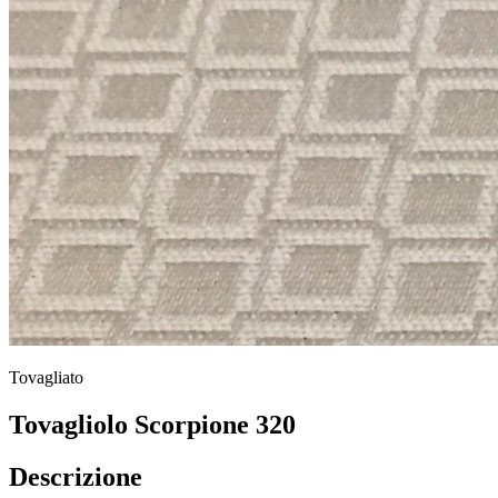
Tovagliato
Tovagliolo Scorpione 320
Descrizione