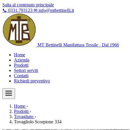
Salta al contenuto principale
📞
0331.793123
✉
info@mtbettinelli.it
MT Bettinelli
Manifattura Tessile · Dal 1966
Home
Azienda
Prodotti
Settori serviti
Contatti
Richiedi preventivo
Home
›
Prodotti
›
Tovagliato
›
Tovagliolo Scorpione 334