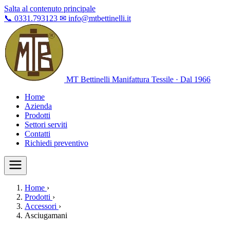
Salta al contenuto principale
📞
0331.793123
✉
info@mtbettinelli.it
MT Bettinelli
Manifattura Tessile · Dal 1966
Home
Azienda
Prodotti
Settori serviti
Contatti
Richiedi preventivo
Home
›
Prodotti
›
Accessori
›
Asciugamani