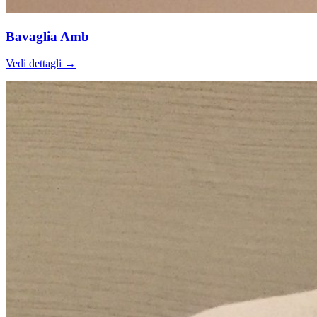
Bavaglia Amb
Vedi dettagli →