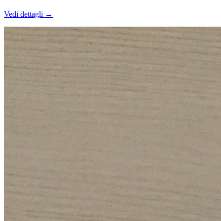
Vedi dettagli →