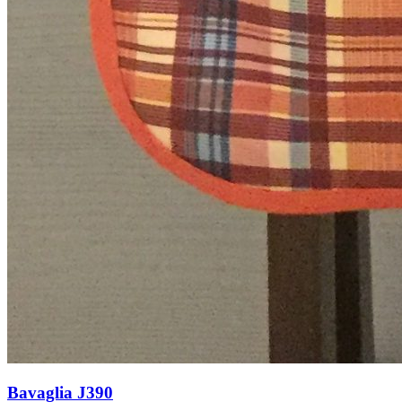
Bavaglia J390