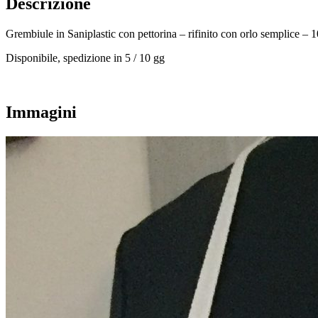
Descrizione
Grembiule in Saniplastic con pettorina – rifinito con orlo semplice
Disponibile, spedizione in 5 / 10 gg
Immagini