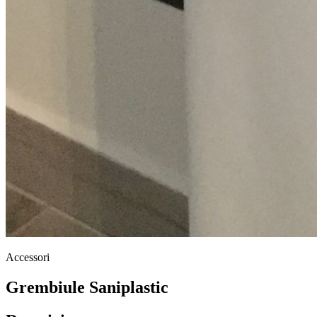
Accessori
Grembiule Saniplastic