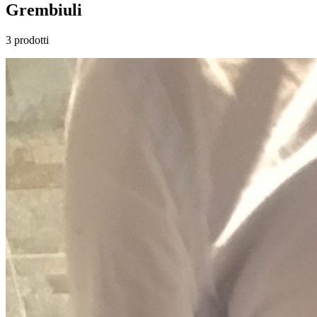
Grembiuli
3 prodotti