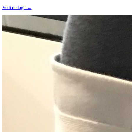
Vedi dettagli →