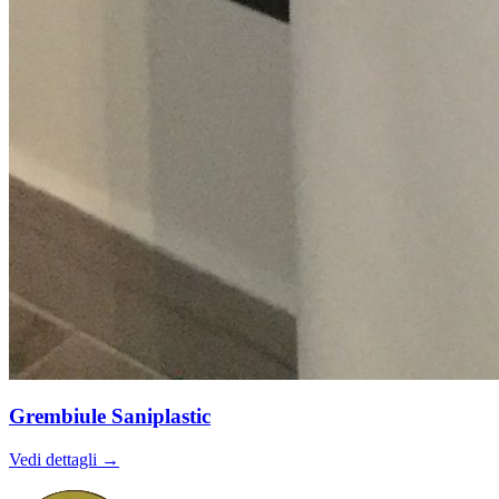
Grembiule Saniplastic
Vedi dettagli →